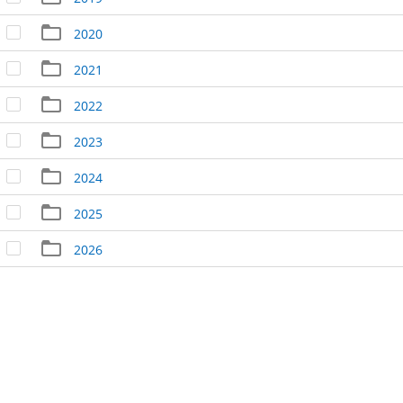
2020
2021
2022
2023
2024
2025
2026